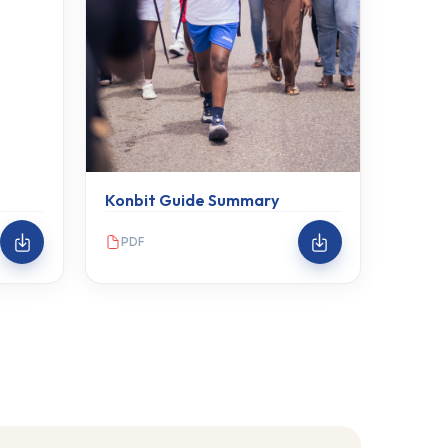
Konbit Guide Summary
PDF