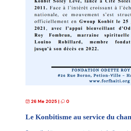
26 Me 2025
|
0
Le Konbitisme au service du chan