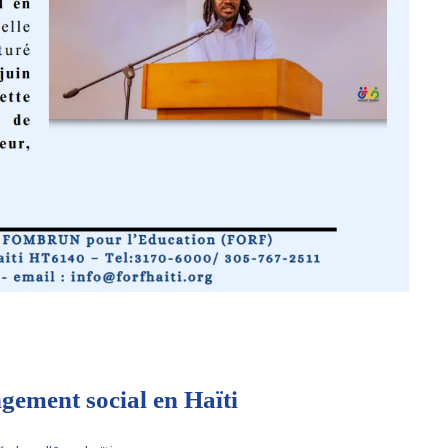
gement social en Haïti