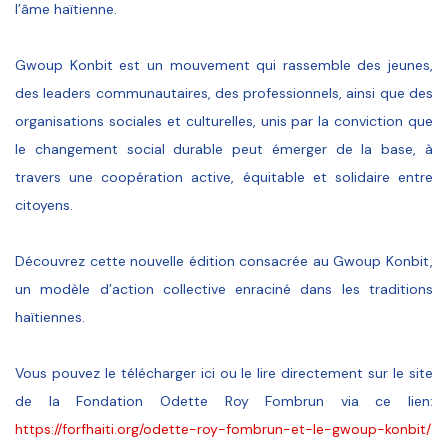
l’âme haïtienne.
Gwoup Konbit est un mouvement qui rassemble des jeunes,
des leaders communautaires, des professionnels, ainsi que des
organisations sociales et culturelles, unis par la conviction que
le changement social durable peut émerger de la base, à
travers une coopération active, équitable et solidaire entre
citoyens.
Découvrez cette nouvelle édition consacrée au Gwoup Konbit,
un modèle d’action collective enraciné dans les traditions
haïtiennes.
Vous pouvez le télécharger ici ou le lire directement sur le site
de la Fondation Odette Roy Fombrun via ce lien:
https://forfhaiti.org/odette-roy-fombrun-et-le-gwoup-konbit/