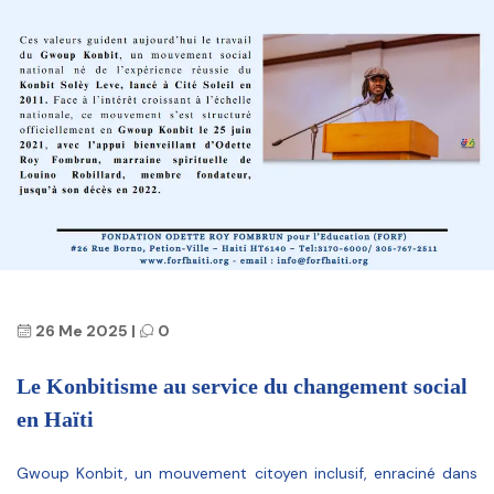
26 Me 2025
|
0
Le Konbitisme au service du changement social
en Haïti
Gwoup Konbit, un mouvement citoyen inclusif, enraciné dans